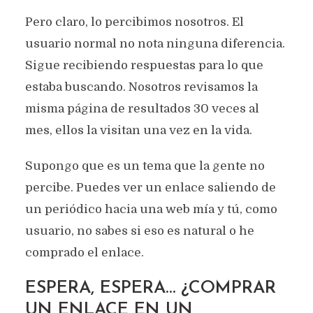
Pero claro, lo percibimos nosotros. El
usuario normal no nota ninguna diferencia.
Sigue recibiendo respuestas para lo que
estaba buscando. Nosotros revisamos la
misma página de resultados 30 veces al
mes, ellos la visitan una vez en la vida.
Supongo que es un tema que la gente no
percibe. Puedes ver un enlace saliendo de
un periódico hacia una web mía y tú, como
usuario, no sabes si eso es natural o he
comprado el enlace.
ESPERA, ESPERA… ¿COMPRAR
UN ENLACE EN UN