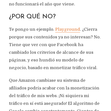
no funcionará el año que viene.
¿POR QUÉ NO?
Te pongo un ejemplo.
Playground
. ¿Cierra
porque sus contenidos ya no interesan? No.
Tiene que ver con que Facebook ha
cambiado los criterios de alcance de sus
páginas, y eso hundió su modelo de
negocio, basado en monetizar tráfico viral.
Que Amazon cambiase su sistema de
afiliados podría acabar con la monetización
del tráfico de mis webs. ¡Ni siquiera mi
tráfico en sí está asegurado! El algoritmo de