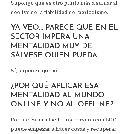
Supongo que es otro punto más a sumar al
declive de la fiabilidad del periodismo.
YA VEO… PARECE QUE EN EL
SECTOR IMPERA UNA
MENTALIDAD MUY DE
SÁLVESE QUIEN PUEDA.
Sí, supongo que sí.
¿POR QUÉ APLICAR ESA
MENTALIDAD AL MUNDO
ONLINE Y NO AL OFFLINE?
Porque es más fácil. Una persona con 50€
puede empezar a hacer cosas y recuperar