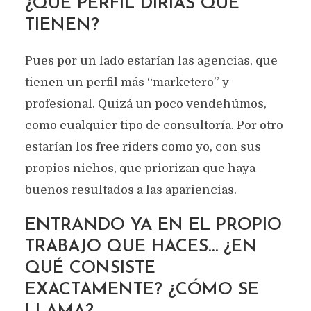
¿QUÉ PERFIL DIRÍAS QUE
TIENEN?
Pues por un lado estarían las agencias, que
tienen un perfil más “marketero” y
profesional. Quizá un poco vendehúmos,
como cualquier tipo de consultoría. Por otro
estarían los free riders como yo, con sus
propios nichos, que priorizan que haya
buenos resultados a las apariencias.
ENTRANDO YA EN EL PROPIO
TRABAJO QUE HACES… ¿EN
QUÉ CONSISTE
EXACTAMENTE? ¿CÓMO SE