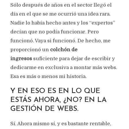
Sólo después de años en el sector llegó el
día en el que se me ocurrió una idea rara.
Nadie lo había hecho antes y los “expertos”
decían que no podía funcionar. Pero
funcionó. Vaya si funcionó. De hecho, me
proporcionó un
colchón de
ingresos
suficiente para dejar de escribir y
dedicarme en exclusiva a montar más webs.
Esa es más o menos mi historia.
Y EN ESO ES EN LO QUE
ESTÁS AHORA, ¿NO? EN LA
GESTIÓN DE WEBS.
Sí. Ahora mismo sí, y es bastante rentable,