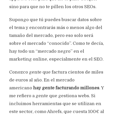
sino para que no te pillen los otros SEOs.
Supongo que tú puedes buscar datos sobre
el tema y encontrarás más o menos algo del
tamaño del mercado, pero eso solo será
sobre el mercado “conocido”. Como te decía,
hay todo un “mercado negro” en el
marketing online, especialmente en el SEO.
Conozco gente que factura cientos de miles
de euros al año. En el mercado
americano
hay gente facturando millones
. Y
me refiero a gente que gestiona webs. Si
incluimos herramientas que se utilizan en
este sector, como Ahrefs, que cuesta 100€ al