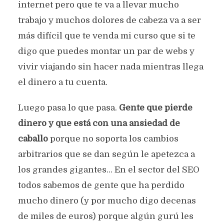
internet pero que te va a llevar mucho
trabajo y muchos dolores de cabeza va a ser
más difícil que te venda mi curso que si te
digo que puedes montar un par de webs y
vivir viajando sin hacer nada mientras llega
el dinero a tu cuenta.
Luego pasa lo que pasa.
Gente que pierde
dinero y que está con una ansiedad de
caballo
porque no soporta los cambios
arbitrarios que se dan según le apetezca a
los grandes gigantes… En el sector del SEO
todos sabemos de gente que ha perdido
mucho dinero (y por mucho digo decenas
de miles de euros) porque algún gurú les