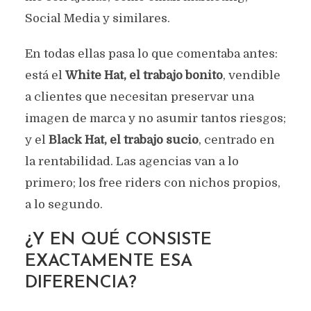
Social Media y similares.
En todas ellas pasa lo que comentaba antes:
está el
White Hat, el trabajo bonito
, vendible
a clientes que necesitan preservar una
imagen de marca y no asumir tantos riesgos;
y el
Black Hat, el trabajo sucio
, centrado en
la rentabilidad. Las agencias van a lo
primero; los free riders con nichos propios,
a lo segundo.
¿Y EN QUÉ CONSISTE
EXACTAMENTE ESA
DIFERENCIA?