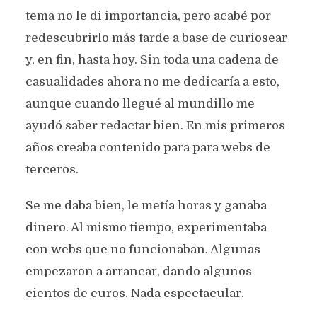
tema no le di importancia, pero acabé por
redescubrirlo más tarde a base de curiosear
y, en fin, hasta hoy. Sin toda una cadena de
casualidades ahora no me dedicaría a esto,
aunque cuando llegué al mundillo me
ayudó saber redactar bien. En mis primeros
años creaba contenido para para webs de
terceros.
Se me daba bien, le metía horas y ganaba
dinero. Al mismo tiempo, experimentaba
con webs que no funcionaban. Algunas
empezaron a arrancar, dando algunos
cientos de euros. Nada espectacular.