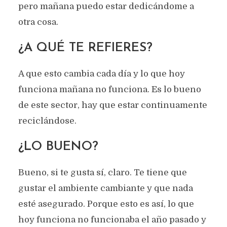
pero mañana puedo estar dedicándome a
otra cosa.
¿A QUÉ TE REFIERES?
A que esto cambia cada día y lo que hoy
funciona mañana no funciona. Es lo bueno
de este sector, hay que estar continuamente
reciclándose.
¿LO BUENO?
Bueno, si te gusta sí, claro. Te tiene que
gustar el ambiente cambiante y que nada
esté asegurado. Porque esto es así, lo que
hoy funciona no funcionaba el año pasado y