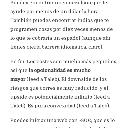
Puedes encontrar un venezolano que te
ayude por menos de un dólar la hora.
También puedes encontrar indios que te
programen cosas por diez veces menos de
lo que te cobraría un español (aunque ahí
tienes cierta barrera idiomática, claro).
En fin. Los costes son mucho más pequeños,
así que
la opcionalidad es mucho
mayor
(leed a Taleb). El downside de los
riesgos que corres es muy reducido, y el
upside es potencialmente infinito (leed a
Taleb). Es pura convexidad (leed a Taleb).
Puedes iniciar una web con ~80€, que es lo