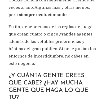
Google cambia constantemente. Cientos de
veces al año. Algunas más y otras menos,
pero
siempre evolucionando
.
En fin, dependemos de las reglas de juego
que crean cuatro o cinco grandes agentes,
además de las volubles preferencias y
hábitos del gran público. Si no te gustan los
entornos de incertidumbre, no cabes en
este negocio.
¿Y CUÁNTA GENTE CREES
QUE CABE? ¿HAY MUCHA
GENTE QUE HAGA LO QUE
TÚ?