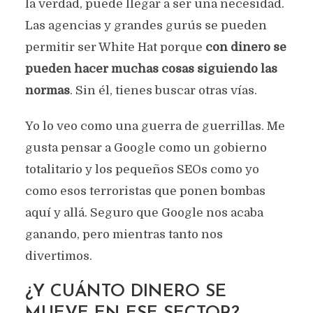
la verdad, puede llegar a ser una necesidad.
Las agencias y grandes gurús se pueden
permitir ser White Hat porque
con dinero se
pueden hacer muchas cosas siguiendo las
normas
. Sin él, tienes buscar otras vías.
Yo lo veo como una guerra de guerrillas. Me
gusta pensar a Google como un gobierno
totalitario y los pequeños SEOs como yo
como esos terroristas que ponen bombas
aquí y allá. Seguro que Google nos acaba
ganando, pero mientras tanto nos
divertimos.
¿Y CUÁNTO DINERO SE