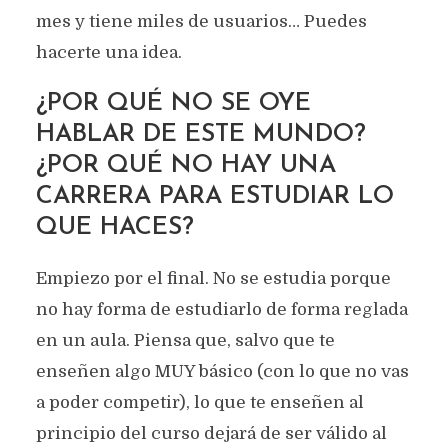
mes y tiene miles de usuarios… Puedes
hacerte una idea.
¿POR QUÉ NO SE OYE
HABLAR DE ESTE MUNDO?
¿POR QUÉ NO HAY UNA
CARRERA PARA ESTUDIAR LO
QUE HACES?
Empiezo por el final. No se estudia porque
no hay forma de estudiarlo de forma reglada
en un aula. Piensa que, salvo que te
enseñen algo MUY básico (con lo que no vas
a poder competir), lo que te enseñen al
principio del curso dejará de ser válido al