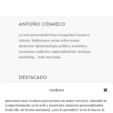
ANTOÑO CÓSMECO
La web personal del Gran Orangotán Cósmeco,
Antoño. Reflexiones varias sobre temas
aleatorios: Epistemología, política, semiótica,
economía, tradición, emprendimiento, teología,
marketing… Todo mezclado.
DESTACADO
cookies
queremos usar cookies para prestar un mejor servicio, entender tu
CONTACTO
comportamiento en la web y mostrarte anuncios personalizados
(todo ello, de forma anónima). ¿nos lo permites? si no lo haces, la