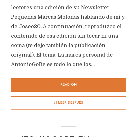
lectores una edición de su Newsletter
Pequeñas Marcas Molonas hablando de mí y
de Joseo20. A continuación, reproduzco el
contenido de esa edición sin tocar ni una
coma (te dejo también la publicación
original). El tema: La marca personal de
AntonioGoBe es todo lo que los...
READ ON
LEER DESPUÉS