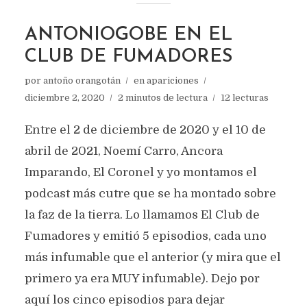
ANTONIOGOBE EN EL
CLUB DE FUMADORES
por
antoño orangotán
en
apariciones
diciembre 2, 2020
2 minutos de lectura
12 lecturas
Entre el 2 de diciembre de 2020 y el 10 de
abril de 2021, Noemí Carro, Ancora
Imparando, El Coronel y yo montamos el
podcast más cutre que se ha montado sobre
la faz de la tierra. Lo llamamos El Club de
Fumadores y emitió 5 episodios, cada uno
más infumable que el anterior (y mira que el
primero ya era MUY infumable). Dejo por
aquí los cinco episodios para dejar