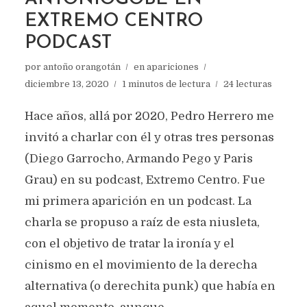
EXTREMO CENTRO
PODCAST
por
antoño orangotán
en
apariciones
diciembre 13, 2020
1 minutos de lectura
24 lecturas
Hace años, allá por 2020, Pedro Herrero me
invitó a charlar con él y otras tres personas
(Diego Garrocho, Armando Pego y Paris
Grau) en su podcast, Extremo Centro. Fue
mi primera aparición en un podcast. La
charla se propuso a raíz de esta niusleta,
con el objetivo de tratar la ironía y el
cinismo en el movimiento de la derecha
alternativa (o derechita punk) que había en