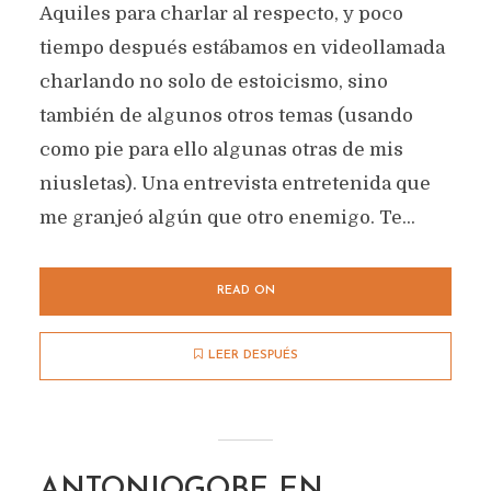
Aquiles para charlar al respecto, y poco
tiempo después estábamos en videollamada
charlando no solo de estoicismo, sino
también de algunos otros temas (usando
como pie para ello algunas otras de mis
niusletas). Una entrevista entretenida que
me granjeó algún que otro enemigo. Te...
READ ON
LEER DESPUÉS
ANTONIOGOBE EN