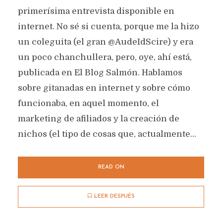
primerísima entrevista disponible en
internet. No sé si cuenta, porque me la hizo
un coleguita (el gran @AudeIdScire) y era
un poco chanchullera, pero, oye, ahí está,
publicada en El Blog Salmón. Hablamos
sobre gitanadas en internet y sobre cómo
funcionaba, en aquel momento, el
marketing de afiliados y la creación de
nichos (el tipo de cosas que, actualmente...
READ ON
LEER DESPUÉS