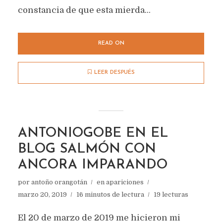
constancia de que esta mierda...
READ ON
LEER DESPUÉS
ANTONIOGOBE EN EL
BLOG SALMÓN CON
ANCORA IMPARANDO
por
antoño orangotán
en
apariciones
marzo 20, 2019
16 minutos de lectura
19 lecturas
El 20 de marzo de 2019 me hicieron mi