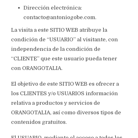
Dirección electrónica:
contacto@antoniogobe.com.
La visita a este SITIO WEB atribuye la
condición de “USUARIO” al visitante, con
independencia de la condición de
“CLIENTE” que este usuario pueda tener
con ORANGOTALIA.
El objetivo de este SITIO WEB es ofrecer a
los CLIENTES y/o USUARIOS información
relativa a productos y servicios de
ORANGOTALIA, así como diversos tipos de
contenidos gratuitos.
El USUARIO, mediante el acceso a todos los