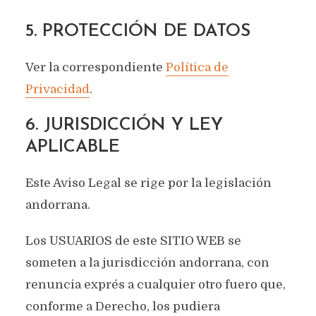
5. PROTECCIÓN DE DATOS
Ver la correspondiente
Política de
Privacidad
.
6. JURISDICCIÓN Y LEY
APLICABLE
Este Aviso Legal se rige por la legislación
andorrana.
Los USUARIOS de este SITIO WEB se
someten a la jurisdicción andorrana, con
renuncia exprés a cualquier otro fuero que,
conforme a Derecho, los pudiera