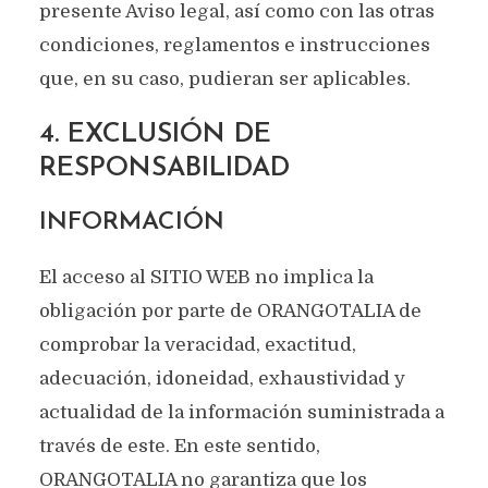
presente Aviso legal, así como con las otras
condiciones, reglamentos e instrucciones
que, en su caso, pudieran ser aplicables.
4. EXCLUSIÓN DE
RESPONSABILIDAD
INFORMACIÓN
El acceso al SITIO WEB no implica la
obligación por parte de ORANGOTALIA de
comprobar la veracidad, exactitud,
adecuación, idoneidad, exhaustividad y
actualidad de la información suministrada a
través de este. En este sentido,
ORANGOTALIA no garantiza que los