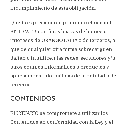
incumplimiento de esta obligación.
Queda expresamente prohibido el uso del
SITIO WEB con fines lesivas de bienes o
intereses de ORANGOTALIA o de terceros, o
que de cualquier otra forma sobrecarguen,
dañen o inutilicen las redes, servidores y/u
otros equipos informáticos o productos y
aplicaciones informáticas de la entidad o de
terceros.
CONTENIDOS
El USUARIO se compromete a utilizar los
Contenidos en conformidad con la Ley y el