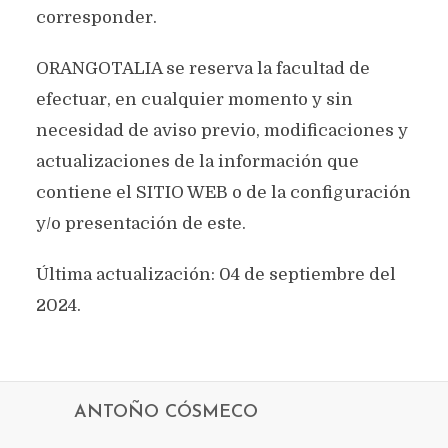
corresponder.
ORANGOTALIA se reserva la facultad de
efectuar, en cualquier momento y sin
necesidad de aviso previo, modificaciones y
actualizaciones de la información que
contiene el SITIO WEB o de la configuración
y/o presentación de este.
Última actualización: 04 de septiembre del
2024.
ANTOÑO CÓSMECO