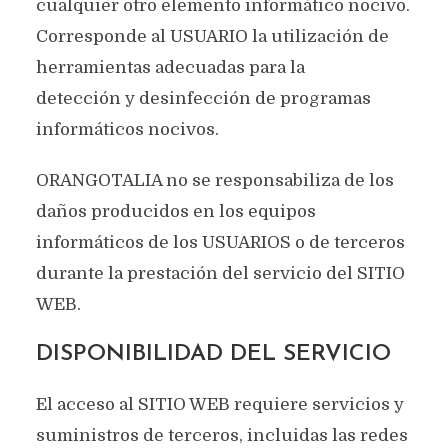
cualquier otro elemento informático nocivo.
Corresponde al USUARIO la utilización de
herramientas adecuadas para la
detección y desinfección de programas
informáticos nocivos.
ORANGOTALIA no se responsabiliza de los
daños producidos en los equipos
informáticos de los USUARIOS o de terceros
durante la prestación del servicio del SITIO
WEB.
DISPONIBILIDAD DEL SERVICIO
El acceso al SITIO WEB requiere servicios y
suministros de terceros, incluidas las redes