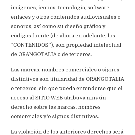
imágenes, iconos, tecnología, software,
enlaces y otros contenidos audiovisuales o
sonoros, así como su diseño gráfico y
códigos fuente (de ahora en adelante, los
“CONTENIDOS”), son propiedad intelectual
de ORANGOTALIA o de terceros.
Las marcas, nombres comerciales o signos
distintivos son titularidad de ORANGOTALIA
o terceros, sin que pueda entenderse que el
acceso al SITIO WEB atribuya ningún
derecho sobre las marcas, nombres
comerciales y/o signos distintivos.
La violación de los anteriores derechos será