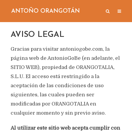
ANTOÑO ORANGOTÁN
AVISO LEGAL
Gracias para visitar antoniogobe.com, la
página web de AntonioGoBe (en adelante, el
SITIO WEB), propiedad de ORANGOTALIA,
S.L.U. El acceso está restringido a la
aceptación de las condiciones de uso
siguientes, las cuales pueden ser
modificadas por ORANGOTALIA en
cualquier momento y sin previo aviso.
Al utilizar este sitio web acepta cumplir con