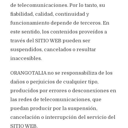
de telecomunicaciones. Por lo tanto, su
fiabilidad, calidad, continuidad y
funcionamiento depende de terceros. En
este sentido, los contenidos proveídos a
través del SITIO WEB pueden ser
suspendidos, cancelados o resultar
inaccesibles.
ORANGOTALIA no se responsabiliza de los
daños o perjuicios de cualquier tipo,
producidos por errores o desconexiones en
las redes de telecomunicaciones, que
puedan producir por la suspensión,
cancelación o interrupción del servicio del
SITIO WEB.