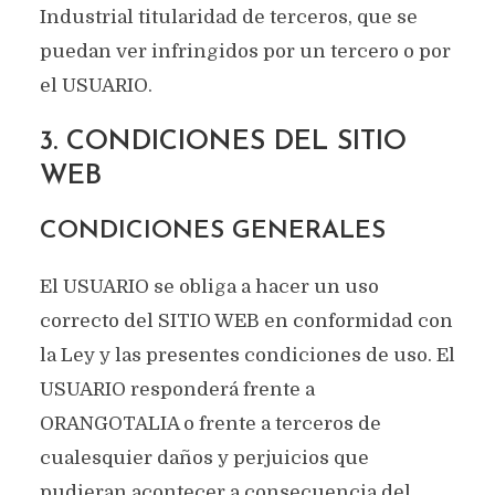
Industrial titularidad de terceros, que se
puedan ver infringidos por un tercero o por
el USUARIO.
3. CONDICIONES DEL SITIO
WEB
CONDICIONES GENERALES
El USUARIO se obliga a hacer un uso
correcto del SITIO WEB en conformidad con
la Ley y las presentes condiciones de uso. El
USUARIO responderá frente a
ORANGOTALIA o frente a terceros de
cualesquier daños y perjuicios que
pudieran acontecer a consecuencia del