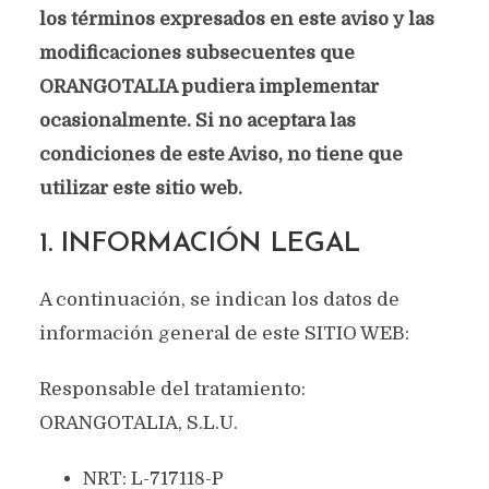
los términos expresados en este aviso y las
modificaciones subsecuentes que
ORANGOTALIA pudiera implementar
ocasionalmente. Si no aceptara las
condiciones de este Aviso, no tiene que
utilizar este sitio web.
1. INFORMACIÓN LEGAL
A continuación, se indican los datos de
información general de este SITIO WEB:
Responsable del tratamiento:
ORANGOTALIA, S.L.U.
NRT: L-717118-P