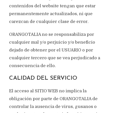
contenidos del website tengan que estar
permanentemente actualizados, ni que
carezcan de cualquier clase de error.
ORANGOTALIA no se responsabiliza por
cualquier mal y/o perjuicio y/o beneficio
dejado de obtener por el USUARIO o por
cualquier tercero que se vea perjudicado a
consecuencia de ello.
CALIDAD DEL SERVICIO
El acceso al SITIO WEB no implica la
obligación por parte de ORANGOTALIA de
controlar la ausencia de virus, gusanos o