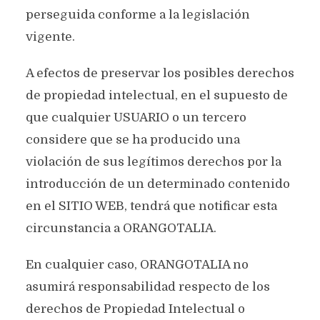
perseguida conforme a la legislación
vigente.
A efectos de preservar los posibles derechos
de propiedad intelectual, en el supuesto de
que cualquier USUARIO o un tercero
considere que se ha producido una
violación de sus legítimos derechos por la
introducción de un determinado contenido
en el SITIO WEB, tendrá que notificar esta
circunstancia a ORANGOTALIA.
En cualquier caso, ORANGOTALIA no
asumirá responsabilidad respecto de los
derechos de Propiedad Intelectual o