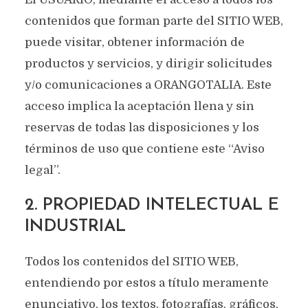
contenidos que forman parte del SITIO WEB,
puede visitar, obtener información de
productos y servicios, y dirigir solicitudes
y/o comunicaciones a ORANGOTALIA. Este
acceso implica la aceptación llena y sin
reservas de todas las disposiciones y los
términos de uso que contiene este “Aviso
legal”.
2. PROPIEDAD INTELECTUAL E
INDUSTRIAL
Todos los contenidos del SITIO WEB,
entendiendo por estos a título meramente
enunciativo, los textos, fotografías, gráficos,