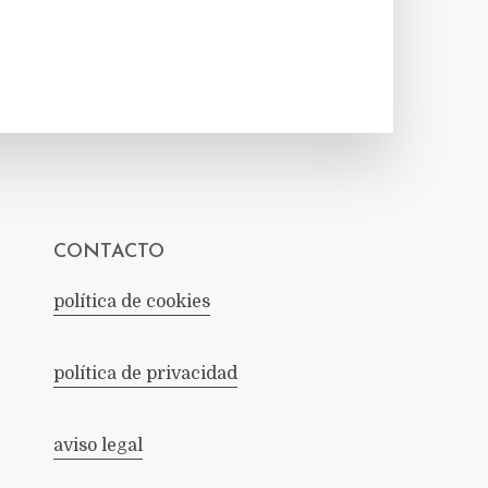
CONTACTO
política de cookies
política de privacidad
aviso legal