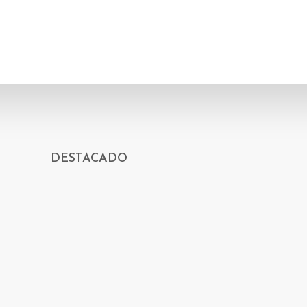
DESTACADO