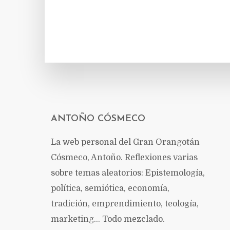
ANTOÑO CÓSMECO
La web personal del Gran Orangotán
Cósmeco, Antoño. Reflexiones varias
sobre temas aleatorios: Epistemología,
política, semiótica, economía,
tradición, emprendimiento, teología,
marketing… Todo mezclado.