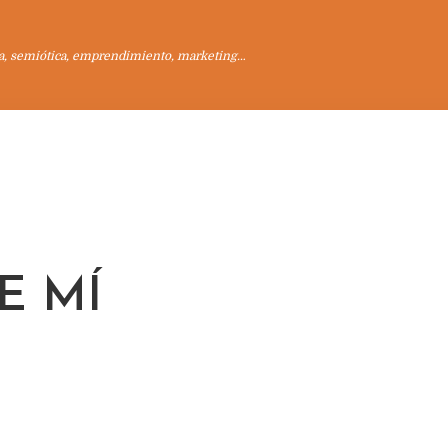
a, semiótica, emprendimiento, marketing…
E MÍ