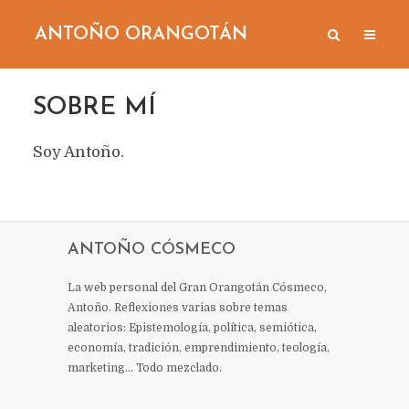
ANTOÑO ORANGOTÁN
SOBRE MÍ
Soy Antoño.
ANTOÑO CÓSMECO
La web personal del Gran Orangotán Cósmeco,
Antoño. Reflexiones varias sobre temas
aleatorios: Epistemología, política, semiótica,
economía, tradición, emprendimiento, teología,
marketing… Todo mezclado.