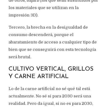
de otros, bajará (los que sean sustituidos por
los materiales que se utilizan en la
impresión 3D).
Tercero, la brecha en la desigualdad de
consumo descenderá, porque el
abaratamiento de acceso a cualquier tipo de
bien que se conseguirá con esta tecnología
será brutal.
CULTIVO VERTICAL, GRILLOS
Y CARNE ARTIFICIAL
Lo de la carne artificial no sé qué tal está
actualmente. No sé si para 2030 será una
realidad. Pero da igual, si no es para 2030,