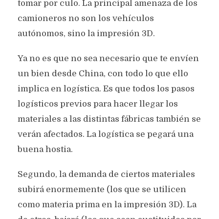
tomar por culo. La principal amenaza de los
camioneros no son los vehículos
autónomos, sino la impresión 3D.
Ya no es que no sea necesario que te envíen
un bien desde China, con todo lo que ello
implica en logística. Es que todos los pasos
logísticos previos para hacer llegar los
materiales a las distintas fábricas también se
verán afectados. La logística se pegará una
buena hostia.
Segundo, la demanda de ciertos materiales
subirá enormemente (los que se utilicen
como materia prima en la impresión 3D). La