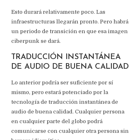
Esto durará relativamente poco. Las
infraestructuras llegarán pronto. Pero habrá
un periodo de transición en que esa imagen
ciberpunk se dará.
TRADUCCIÓN INSTANTÁNEA
DE AUDIO DE BUENA CALIDAD
Lo anterior podría ser suficiente por sí
mismo, pero estará potenciado por la
tecnología de traducción instantánea de
audio de buena calidad. Cualquier persona
en cualquier parte del globo podrá
comunicarse con cualquier otra persona sin