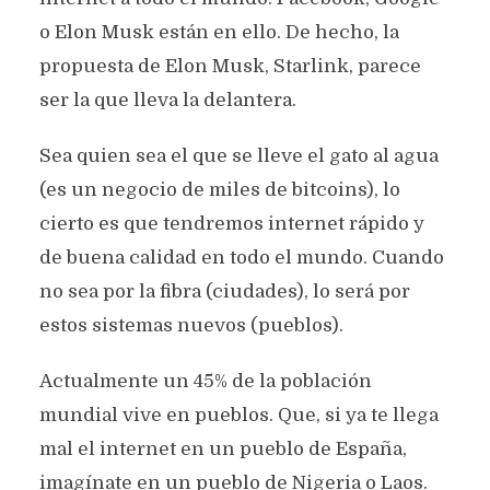
o Elon Musk están en ello. De hecho, la
propuesta de Elon Musk, Starlink, parece
ser la que lleva la delantera.
Sea quien sea el que se lleve el gato al agua
(es un negocio de miles de bitcoins), lo
cierto es que tendremos internet rápido y
de buena calidad en todo el mundo. Cuando
no sea por la fibra (ciudades), lo será por
estos sistemas nuevos (pueblos).
Actualmente un 45% de la población
mundial vive en pueblos. Que, si ya te llega
mal el internet en un pueblo de España,
imagínate en un pueblo de Nigeria o Laos.