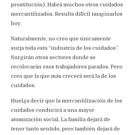
prostitución). Habrá muchos otros cuidados
mercantilizados. Resulta difícil imaginarlos
hoy.
Naturalmente, no creo que únicamente
surja toda esta “industria de los cuidados”.
Surgirán otros sectores donde se
recolocarán esos trabajadores parados. Pero
creo que la que más crecerá será la de los
cuidados.
Huelga decir que la mercantilización de los
cuidados conducirá a una mayor
atomización social. La familia dejará de
tener tanto sentido, pero también dejará de