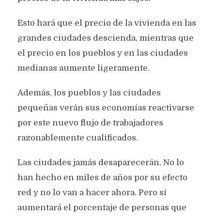
Esto hará que el precio de la vivienda en las
grandes ciudades descienda, mientras que
el precio en los pueblos y en las ciudades
medianas aumente ligeramente.
Además, los pueblos y las ciudades
pequeñas verán sus economías reactivarse
por este nuevo flujo de trabajadores
razonablemente cualificados.
Las ciudades jamás desaparecerán. No lo
han hecho en miles de años por su efecto
red y no lo van a hacer ahora. Pero sí
aumentará el porcentaje de personas que