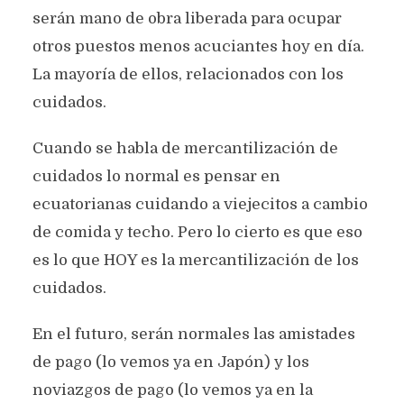
serán mano de obra liberada para ocupar
otros puestos menos acuciantes hoy en día.
La mayoría de ellos, relacionados con los
cuidados.
Cuando se habla de mercantilización de
cuidados lo normal es pensar en
ecuatorianas cuidando a viejecitos a cambio
de comida y techo. Pero lo cierto es que eso
es lo que HOY es la mercantilización de los
cuidados.
En el futuro, serán normales las amistades
de pago (lo vemos ya en Japón) y los
noviazgos de pago (lo vemos ya en la