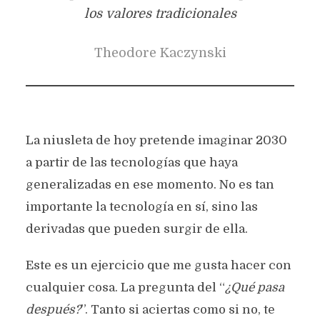
los valores tradicionales
Theodore Kaczynski
La niusleta de hoy pretende imaginar 2030
a partir de las tecnologías que haya
generalizadas en ese momento. No es tan
importante la tecnología en sí, sino las
derivadas que pueden surgir de ella.
Este es un ejercicio que me gusta hacer con
cualquier cosa. La pregunta del “
¿Qué pasa
después?
”. Tanto si aciertas como si no, te