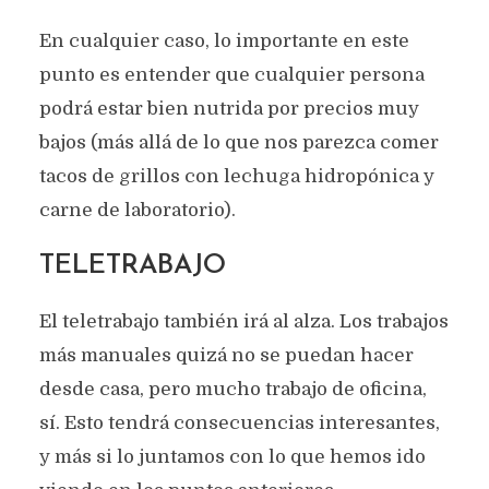
En cualquier caso, lo importante en este
punto es entender que cualquier persona
podrá estar bien nutrida por precios muy
bajos (más allá de lo que nos parezca comer
tacos de grillos con lechuga hidropónica y
carne de laboratorio).
TELETRABAJO
El teletrabajo también irá al alza. Los trabajos
más manuales quizá no se puedan hacer
desde casa, pero mucho trabajo de oficina,
sí. Esto tendrá consecuencias interesantes,
y más si lo juntamos con lo que hemos ido