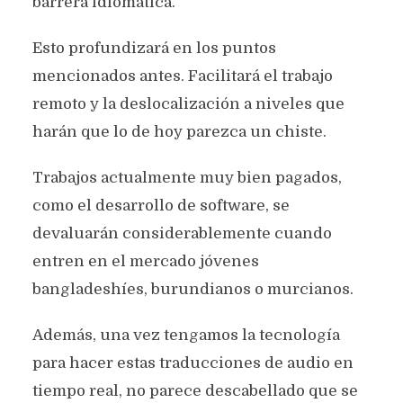
barrera idiomática.
Esto profundizará en los puntos
mencionados antes. Facilitará el trabajo
remoto y la deslocalización a niveles que
harán que lo de hoy parezca un chiste.
Trabajos actualmente muy bien pagados,
como el desarrollo de software, se
devaluarán considerablemente cuando
entren en el mercado jóvenes
bangladeshíes, burundianos o murcianos.
Además, una vez tengamos la tecnología
para hacer estas traducciones de audio en
tiempo real, no parece descabellado que se