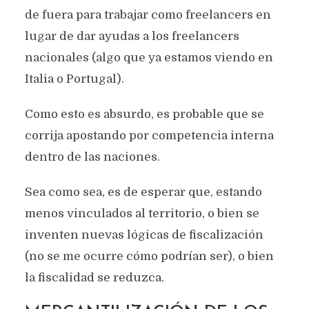
de fuera para trabajar como freelancers en
lugar de dar ayudas a los freelancers
nacionales (algo que ya estamos viendo en
Italia o Portugal).
Como esto es absurdo, es probable que se
corrija apostando por competencia interna
dentro de las naciones.
Sea como sea, es de esperar que, estando
menos vinculados al territorio, o bien se
inventen nuevas lógicas de fiscalización
(no se me ocurre cómo podrían ser), o bien
la fiscalidad se reduzca.