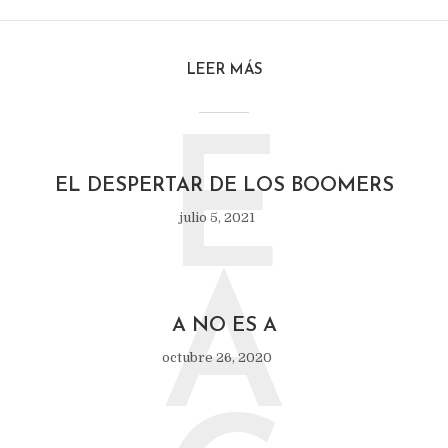
LEER MÁS
E
EL DESPERTAR DE LOS BOOMERS
julio 5, 2021
A
A NO ES A
octubre 26, 2020