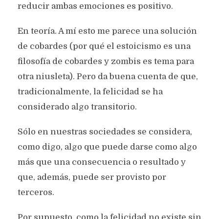
reducir ambas emociones es positivo.
En teoría. A mí esto me parece una solución
de cobardes (por qué el estoicismo es una
filosofía de cobardes y zombis es tema para
otra niusleta). Pero da buena cuenta de que,
tradicionalmente, la felicidad se ha
considerado algo transitorio.
Sólo en nuestras sociedades se considera,
como digo, algo que puede darse como algo
más que una consecuencia o resultado y
que, además, puede ser provisto por
terceros.
Por supuesto, como la felicidad no existe sin