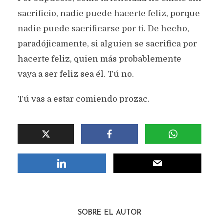
sacrificio, nadie puede hacerte feliz, porque
nadie puede sacrificarse por ti. De hecho,
paradójicamente, si alguien se sacrifica por
hacerte feliz, quien más probablemente
vaya a ser feliz sea él. Tú no.
Tú vas a estar comiendo prozac.
SOBRE EL AUTOR