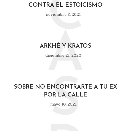
C
CONTRA EL ESTOICISMO
noviembre 8, 2021
A
ARKHÉ Y KRATOS
diciembre 21, 2020
S
SOBRE NO ENCONTRARTE A TU EX
POR LA CALLE
mayo 10, 2021