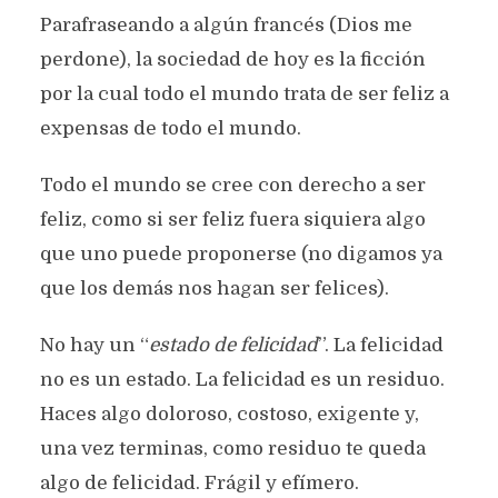
Parafraseando a algún francés (Dios me
perdone), la sociedad de hoy es la ficción
por la cual todo el mundo trata de ser feliz a
expensas de todo el mundo.
Todo el mundo se cree con derecho a ser
feliz, como si ser feliz fuera siquiera algo
que uno puede proponerse (no digamos ya
que los demás nos hagan ser felices).
No hay un “
estado de felicidad
”. La felicidad
no es un estado. La felicidad es un residuo.
Haces algo doloroso, costoso, exigente y,
una vez terminas, como residuo te queda
algo de felicidad. Frágil y efímero.