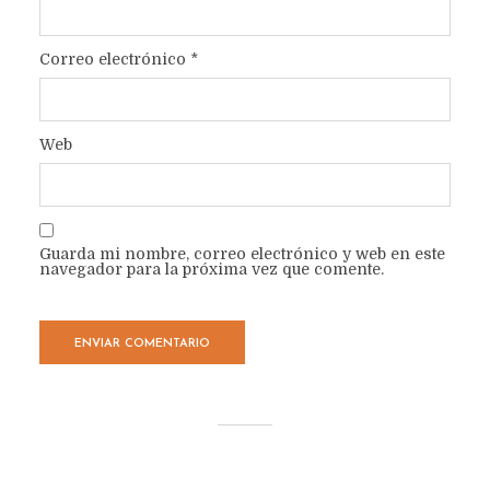
Correo electrónico
*
Web
Guarda mi nombre, correo electrónico y web en este
navegador para la próxima vez que comente.