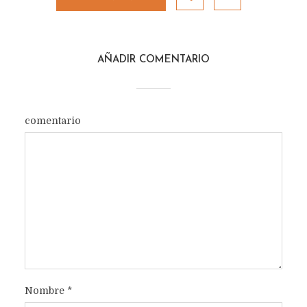
AÑADIR COMENTARIO
comentario
Nombre
*