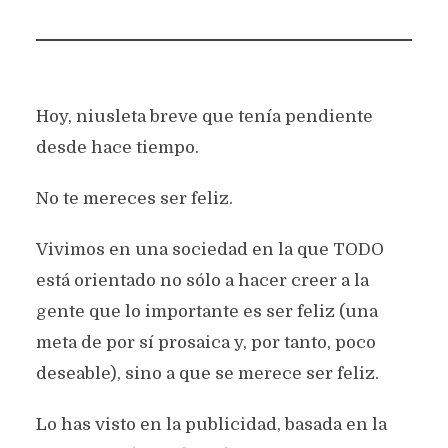
Hoy, niusleta breve que tenía pendiente
desde hace tiempo.
No te mereces ser feliz.
Vivimos en una sociedad en la que TODO
está orientado no sólo a hacer creer a la
gente que lo importante es ser feliz (una
meta de por sí prosaica y, por tanto, poco
deseable), sino a que se merece ser feliz.
Lo has visto en la publicidad, basada en la