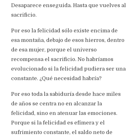
Desaparece enseguida. Hasta que vuelves al
sacrificio.
Por eso la felicidad sólo existe encima de
esa montaña, debajo de esos hierros, dentro
de esa mujer, porque el universo
recompensa el sacrificio. No habríamos
evolucionado si la felicidad pudiera ser una
constante. ¿Qué necesidad habría?
Por eso toda la sabiduría desde hace miles
de años se centra no en alcanzar la
felicidad, sino en atenuar las emociones.
Porque si la felicidad es efímera y el
sufrimiento constante, el saldo neto de