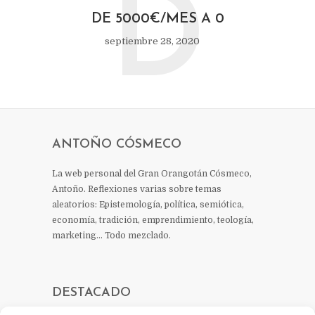
D
DE 5000€/MES A 0
septiembre 28, 2020
ANTOÑO CÓSMECO
La web personal del Gran Orangotán Cósmeco,
Antoño. Reflexiones varias sobre temas
aleatorios: Epistemología, política, semiótica,
economía, tradición, emprendimiento, teología,
marketing… Todo mezclado.
DESTACADO