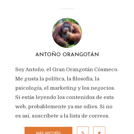
ANTOÑO ORANGOTÁN
Soy Antoño, el Gran Orangotán Cósmeco.
Me gusta la política, la filosofía, la
psicología, el marketing y los negocios.
Si estás leyendo los contenidos de esta
web, probablemente ya me odies. Si no
es así, suscríbete a la lista de correos.
MÁS ANTOÑO