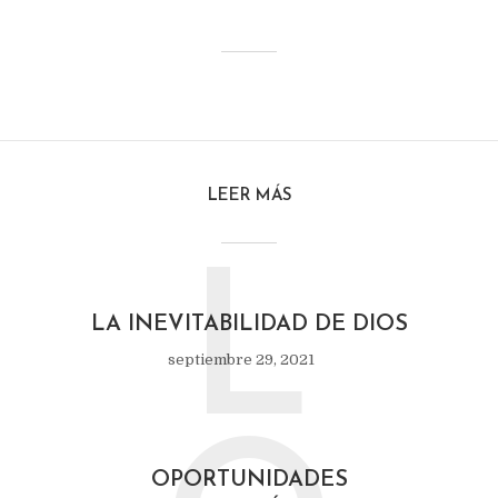
LEER MÁS
L
LA INEVITABILIDAD DE DIOS
septiembre 29, 2021
OPORTUNIDADES