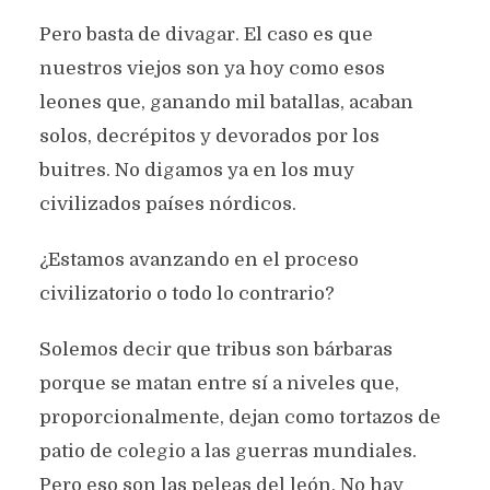
Pero basta de divagar. El caso es que
nuestros viejos son ya hoy como esos
leones que, ganando mil batallas, acaban
solos, decrépitos y devorados por los
buitres. No digamos ya en los muy
civilizados países nórdicos.
¿Estamos avanzando en el proceso
civilizatorio o todo lo contrario?
Solemos decir que tribus son bárbaras
porque se matan entre sí a niveles que,
proporcionalmente, dejan como tortazos de
patio de colegio a las guerras mundiales.
Pero eso son las peleas del león. No hay