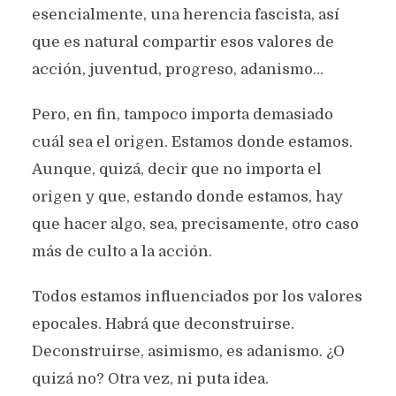
esencialmente, una herencia fascista, así
que es natural compartir esos valores de
acción, juventud, progreso, adanismo…
Pero, en fin, tampoco importa demasiado
cuál sea el origen. Estamos donde estamos.
Aunque, quizá, decir que no importa el
origen y que, estando donde estamos, hay
que hacer algo, sea, precisamente, otro caso
más de culto a la acción.
Todos estamos influenciados por los valores
epocales. Habrá que deconstruirse.
Deconstruirse, asimismo, es adanismo. ¿O
quizá no? Otra vez, ni puta idea.