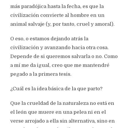
más paradójica hasta la fecha, es que la
civilización convierte al hombre en un
animal salvaje (y, por tanto, cruel y amoral).
O eso, o estamos dejando atrás la
civilización y avanzando hacia otra cosa.
Depende de si queremos salvarla o no. Como
a mí me da igual, creo que me mantendré
pegado a la primera tesis.
¿Cuál es la idea básica de la que parto?
Que la crueldad de la naturaleza no está en
el león que muere en una pelea ni en el
verse arrojado a ella sin alternativa, sino en