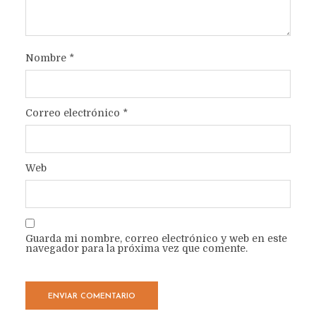
Nombre
*
Correo electrónico
*
Web
Guarda mi nombre, correo electrónico y web en este
navegador para la próxima vez que comente.