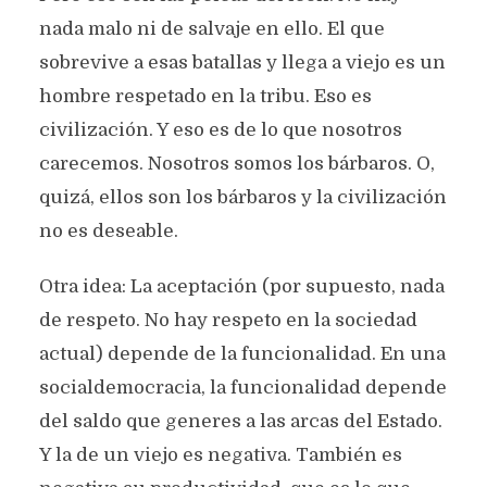
nada malo ni de salvaje en ello. El que
sobrevive a esas batallas y llega a viejo es un
hombre respetado en la tribu. Eso es
civilización. Y eso es de lo que nosotros
carecemos. Nosotros somos los bárbaros. O,
quizá, ellos son los bárbaros y la civilización
no es deseable.
Otra idea: La aceptación (por supuesto, nada
de respeto. No hay respeto en la sociedad
actual) depende de la funcionalidad. En una
socialdemocracia, la funcionalidad depende
del saldo que generes a las arcas del Estado.
Y la de un viejo es negativa. También es