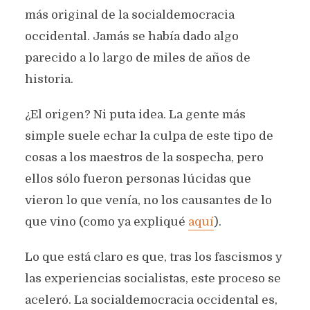
más original de la socialdemocracia
occidental. Jamás se había dado algo
parecido a lo largo de miles de años de
historia.
¿El origen? Ni puta idea. La gente más
simple suele echar la culpa de este tipo de
cosas a los maestros de la sospecha, pero
ellos sólo fueron personas lúcidas que
vieron lo que venía, no los causantes de lo
que vino (como ya expliqué
aquí
).
Lo que está claro es que, tras los fascismos y
las experiencias socialistas, este proceso se
aceleró. La socialdemocracia occidental es,