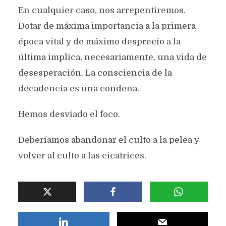
En cualquier caso, nos arrepentiremos.
Dotar de máxima importancia a la primera
época vital y de máximo desprecio a la
última implica, necesariamente, una vida de
desesperación. La consciencia de la
decadencia es una condena.
Hemos desviado el foco.
Deberíamos abandonar el culto a la pelea y
volver al culto a las cicatrices.