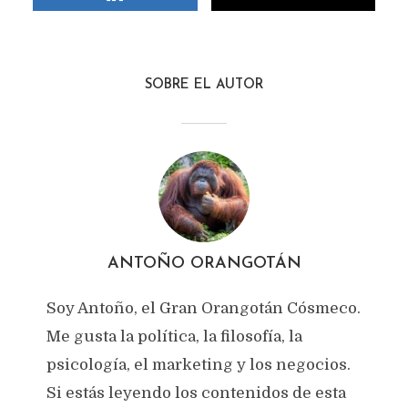
SOBRE EL AUTOR
ANTOÑO ORANGOTÁN
Soy Antoño, el Gran Orangotán Cósmeco.
Me gusta la política, la filosofía, la
psicología, el marketing y los negocios.
Si estás leyendo los contenidos de esta