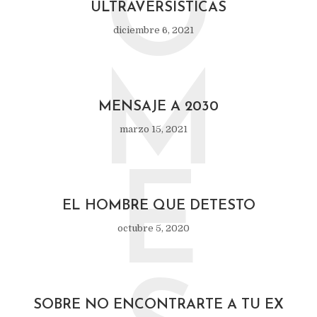
O
ULTRAVERSÍSTICAS
diciembre 6, 2021
M
MENSAJE A 2030
marzo 15, 2021
E
EL HOMBRE QUE DETESTO
octubre 5, 2020
SOBRE NO ENCONTRARTE A TU EX