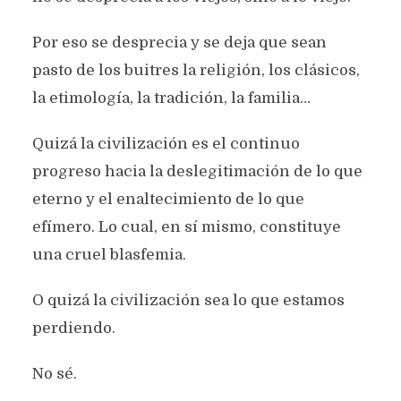
Por eso se desprecia y se deja que sean
pasto de los buitres la religión, los clásicos,
la etimología, la tradición, la familia…
Quizá la civilización es el continuo
progreso hacia la deslegitimación de lo que
eterno y el enaltecimiento de lo que
efímero. Lo cual, en sí mismo, constituye
una cruel blasfemia.
O quizá la civilización sea lo que estamos
perdiendo.
No sé.