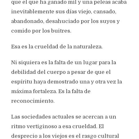
que el que ha ganado mil y una peleas acaba
inevitablemente sus días viejo, cansado,
abandonado, desahuciado por los suyos y
comido por los buitres.
Esa es la crueldad de la naturaleza.
Ni siquiera es la falta de un lugar para la
debilidad del cuerpo a pesar de que el
espíritu haya demostrado una y otra vez la
máxima fortaleza. Es la falta de
reconocimiento.
Las sociedades actuales se acercan a un
ritmo vertiginoso a esa crueldad. El
desprecio a los viejos es el rasgo cultural