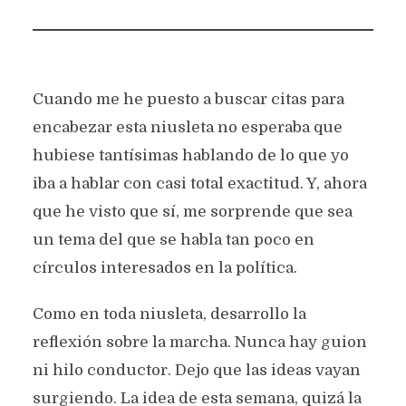
Cuando me he puesto a buscar citas para
encabezar esta niusleta no esperaba que
hubiese tantísimas hablando de lo que yo
iba a hablar con casi total exactitud. Y, ahora
que he visto que sí, me sorprende que sea
un tema del que se habla tan poco en
círculos interesados en la política.
Como en toda niusleta, desarrollo la
reflexión sobre la marcha. Nunca hay guion
ni hilo conductor. Dejo que las ideas vayan
surgiendo. La idea de esta semana, quizá la