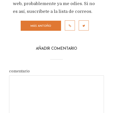
web, probablemente ya me odies. Si no
es así, suscríbete a la lista de correos.
MÁS ANTOÑO
AÑADIR COMENTARIO
comentario